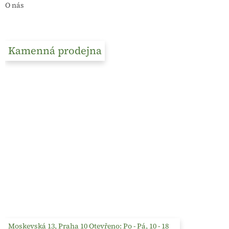
O nás
Kamenná prodejna
Moskevská 13, Praha 10 Otevřeno: Po - Pá, 10 - 18