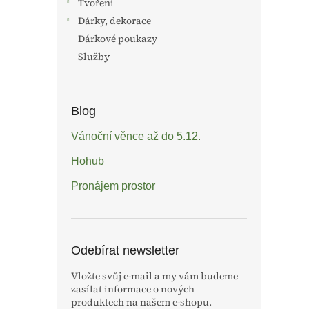
Tvoření
Dárky, dekorace
Dárkové poukazy
Služby
Blog
Vánoční věnce až do 5.12.
Hohub
Pronájem prostor
Odebírat newsletter
Vložte svůj e-mail a my vám budeme
zasílat informace o nových
produktech na našem e-shopu.