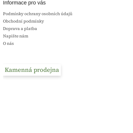
Informace pro vás
Podmínky ochrany osobních údajů
Obchodní podmínky
Doprava a platba
Napište nám
O nás
Kamenná prodejna