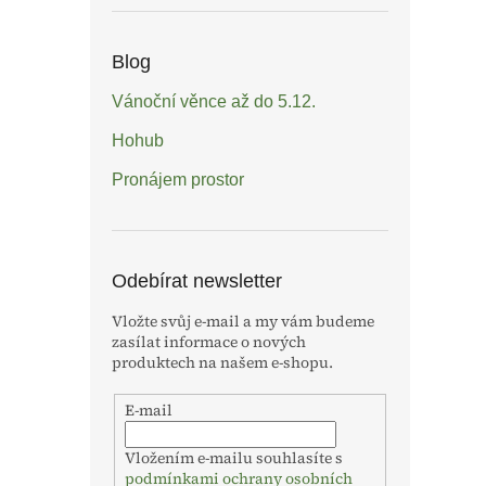
Blog
Vánoční věnce až do 5.12.
Hohub
Pronájem prostor
Odebírat newsletter
Vložte svůj e-mail a my vám budeme
zasílat informace o nových
produktech na našem e-shopu.
E-mail
Vložením e-mailu souhlasíte s
podmínkami ochrany osobních