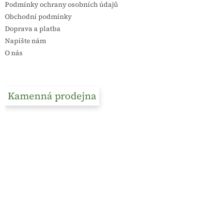
Podmínky ochrany osobních údajů
Obchodní podmínky
Doprava a platba
Napište nám
O nás
Kamenná prodejna