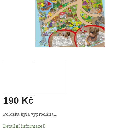
190 Kč
Měrná
Položka byla vyprodána…
cena:
Detailní informace