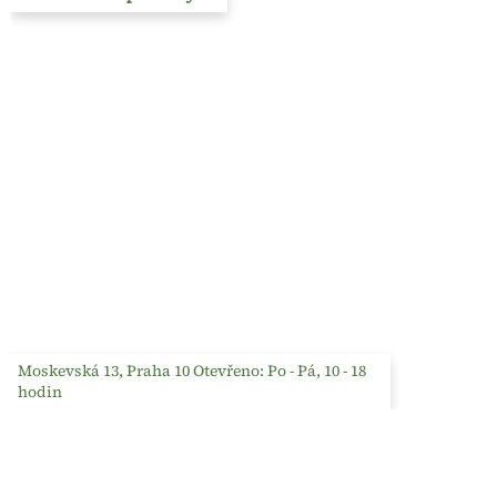
Moskevská 13, Praha 10 Otevřeno: Po - Pá, 10 - 18
hodin