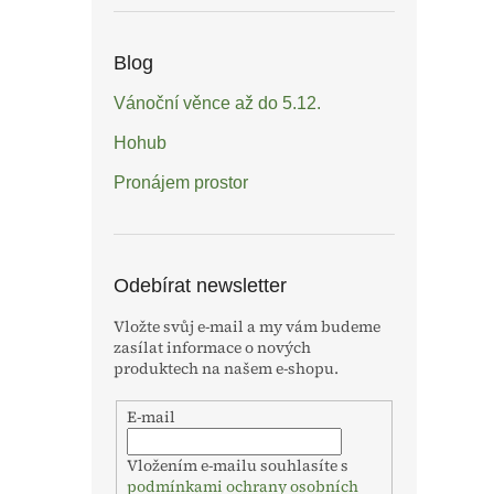
Blog
Vánoční věnce až do 5.12.
Hohub
Pronájem prostor
Odebírat newsletter
Vložte svůj e-mail a my vám budeme
zasílat informace o nových
produktech na našem e-shopu.
E-mail
Vložením e-mailu souhlasíte s
podmínkami ochrany osobních