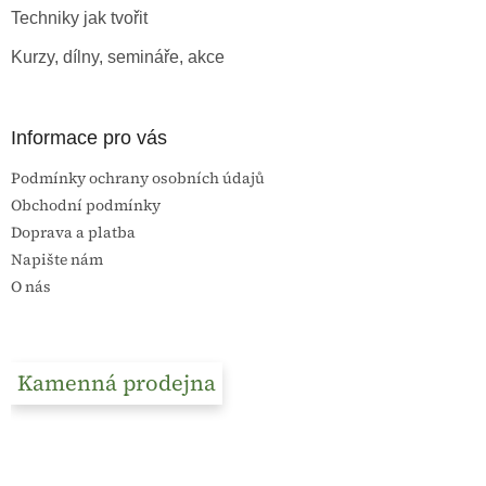
Techniky jak tvořit
Kurzy, dílny, semináře, akce
Informace pro vás
Podmínky ochrany osobních údajů
Obchodní podmínky
Doprava a platba
Napište nám
O nás
Kamenná prodejna