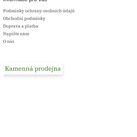
Podmínky ochrany osobních údajů
Obchodní podmínky
Doprava a platba
Napište nám
O nás
Kamenná prodejna