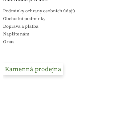
Podmínky ochrany osobních údajů
Obchodní podmínky
Doprava a platba
Napište nám
O nás
Kamenná prodejna