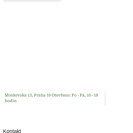
Moskevská 13, Praha 10 Otevřeno: Po - Pá, 10 - 18
hodin
Kontakt