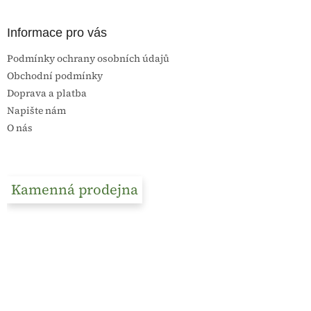
Informace pro vás
Podmínky ochrany osobních údajů
Obchodní podmínky
Doprava a platba
Napište nám
O nás
Kamenná prodejna