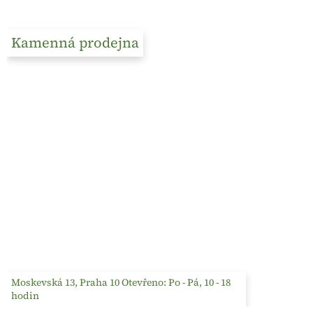
Kamenná prodejna
Moskevská 13, Praha 10 Otevřeno: Po - Pá, 10 - 18
hodin