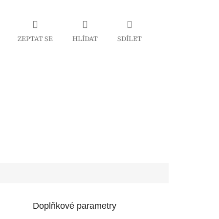
ZEPTAT SE
HLÍDAT
SDÍLET
Doplňkové parametry