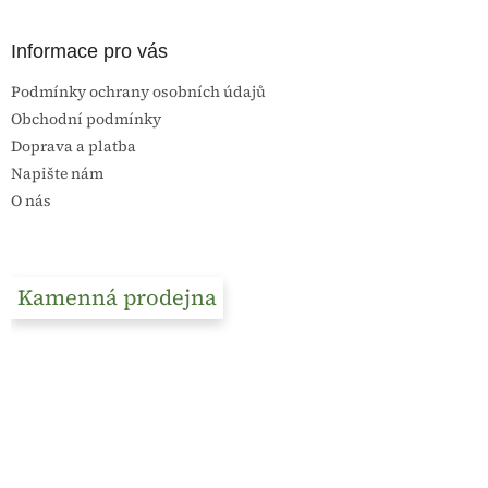
Informace pro vás
Podmínky ochrany osobních údajů
Obchodní podmínky
Doprava a platba
Napište nám
O nás
Kamenná prodejna