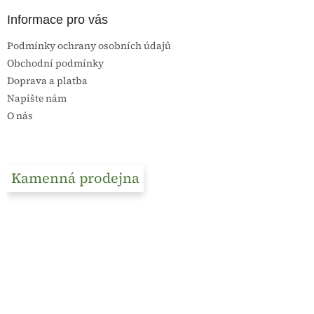
Informace pro vás
Podmínky ochrany osobních údajů
Obchodní podmínky
Doprava a platba
Napište nám
O nás
Kamenná prodejna