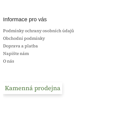
Informace pro vás
Podmínky ochrany osobních údajů
Obchodní podmínky
Doprava a platba
Napište nám
O nás
Kamenná prodejna