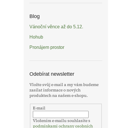
Blog
Vánoční věnce až do 5.12.
Hohub
Pronájem prostor
Odebírat newsletter
Vložte svůj e-mail a my vám budeme
zasílat informace o nových
produktech na našem e-shopu.
E-mail
Vložením e-mailu souhlasíte s
podmínkami ochrany osobních