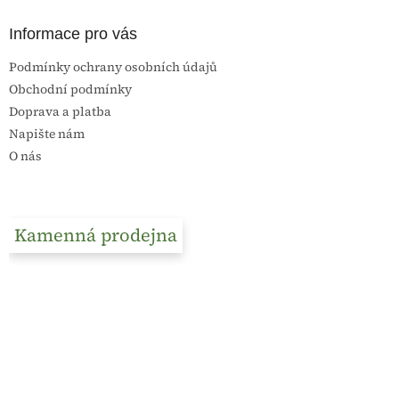
Informace pro vás
Podmínky ochrany osobních údajů
Obchodní podmínky
Doprava a platba
Napište nám
O nás
Kamenná prodejna