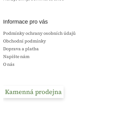
Informace pro vás
Podmínky ochrany osobních údajů
Obchodní podmínky
Doprava a platba
Napište nám
O nás
Kamenná prodejna