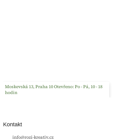
Moskevská 13, Praha 10 Otevřeno: Po - Pá, 10 - 18
hodin
Kontakt
info
@
rozi-kreativ.cz