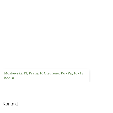
Moskevská 13, Praha 10 Otevřeno: Po - Pá, 10 - 18
hodin
Kontakt