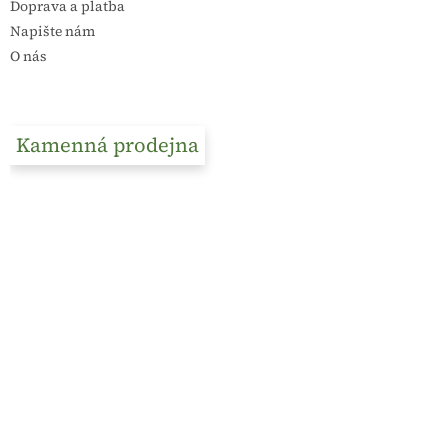
Doprava a platba
Napište nám
O nás
Kamenná prodejna