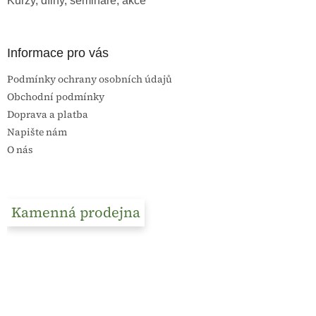
Kurzy, dílny, semináře, akce
Informace pro vás
Podmínky ochrany osobních údajů
Obchodní podmínky
Doprava a platba
Napište nám
O nás
Kamenná prodejna