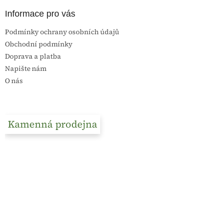
Informace pro vás
Podmínky ochrany osobních údajů
Obchodní podmínky
Doprava a platba
Napište nám
O nás
Kamenná prodejna