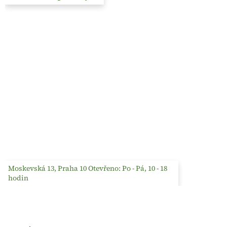
Moskevská 13, Praha 10 Otevřeno: Po - Pá, 10 - 18
hodin