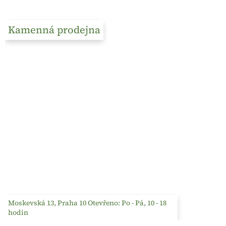
Kamenná prodejna
Moskevská 13, Praha 10 Otevřeno: Po - Pá, 10 - 18
hodin