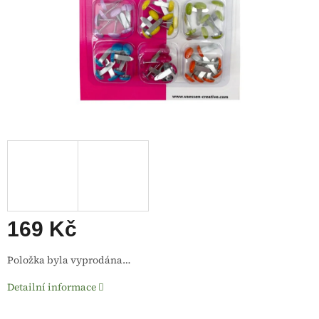
169 Kč
Měrná
Položka byla vyprodána…
cena:
Detailní informace