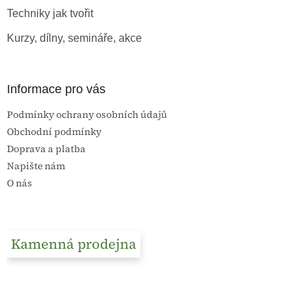
Techniky jak tvořit
Kurzy, dílny, semináře, akce
Informace pro vás
Podmínky ochrany osobních údajů
Obchodní podmínky
Doprava a platba
Napište nám
O nás
Kamenná prodejna