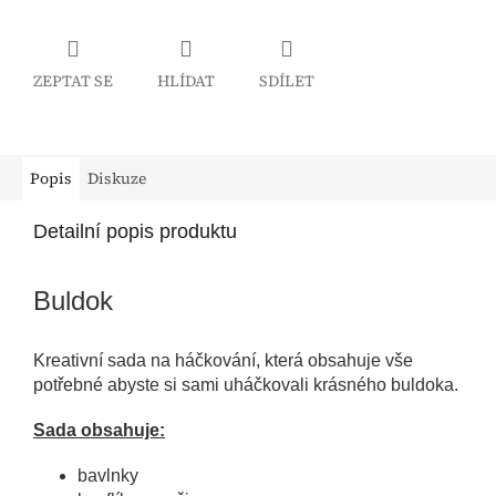
ZEPTAT SE
HLÍDAT
SDÍLET
Popis
Diskuze
Detailní popis produktu
Buldok
Kreativní sada na háčkování, která obsahuje vše
potřebné abyste si sami uháčkovali krásného buldoka.
Sada obsahuje:
bavlnky