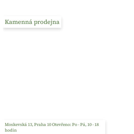
Kamenná prodejna
Moskevská 13, Praha 10 Otevřeno: Po - Pá, 10 - 18
hodin