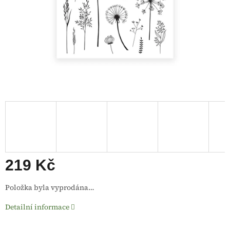
219 Kč
Měrná
Položka byla vyprodána…
cena:
Detailní informace