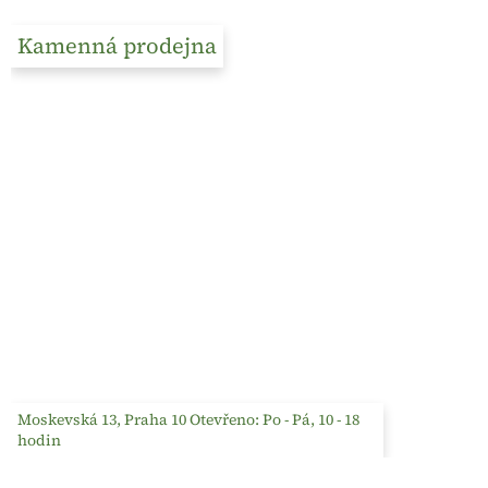
Kamenná prodejna
Moskevská 13, Praha 10 Otevřeno: Po - Pá, 10 - 18
hodin