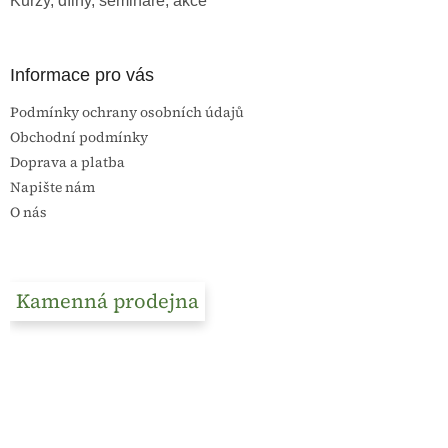
Kurzy, dílny, semináře, akce
Informace pro vás
Podmínky ochrany osobních údajů
Obchodní podmínky
Doprava a platba
Napište nám
O nás
Kamenná prodejna