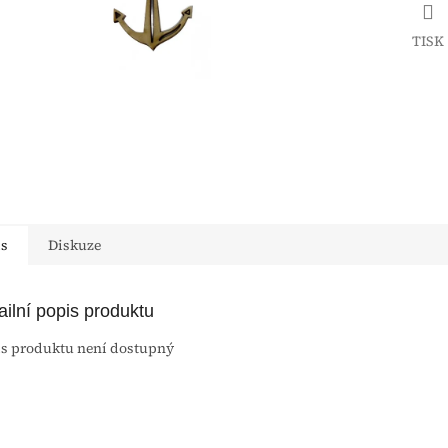
TISK
is
Diskuze
ailní popis produktu
s produktu není dostupný