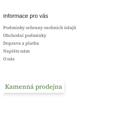
Informace pro vás
Podmínky ochrany osobních údajů
Obchodní podmínky
Doprava a platba
Napište nám
O nás
Kamenná prodejna