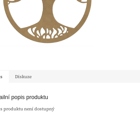
is
Diskuze
ailní popis produktu
s produktu není dostupný