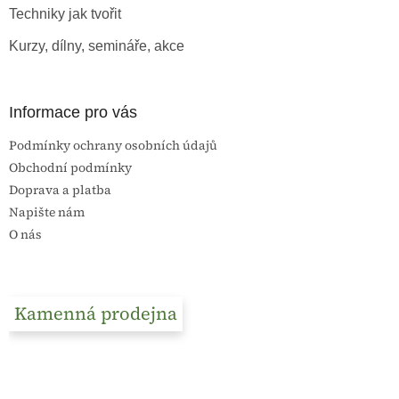
Techniky jak tvořit
Kurzy, dílny, semináře, akce
Informace pro vás
Podmínky ochrany osobních údajů
Obchodní podmínky
Doprava a platba
Napište nám
O nás
Kamenná prodejna