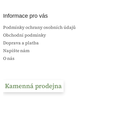
Informace pro vás
Podmínky ochrany osobních údajů
Obchodní podmínky
Doprava a platba
Napište nám
O nás
Kamenná prodejna