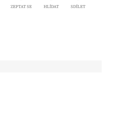
ZEPTAT SE
HLÍDAT
SDÍLET