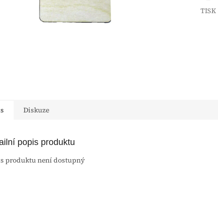
TISK
is
Diskuze
ailní popis produktu
s produktu není dostupný