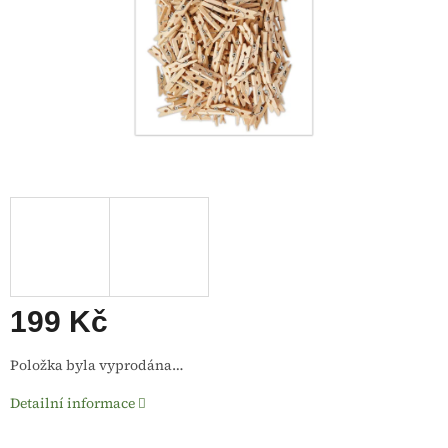
199 Kč
Měrná
Položka byla vyprodána…
cena:
Detailní informace