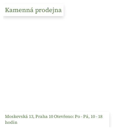
Kamenná prodejna
Moskevská 13, Praha 10 Otevřeno: Po - Pá, 10 - 18
hodin