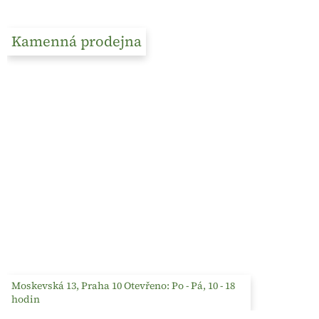
Kamenná prodejna
Moskevská 13, Praha 10 Otevřeno: Po - Pá, 10 - 18
hodin