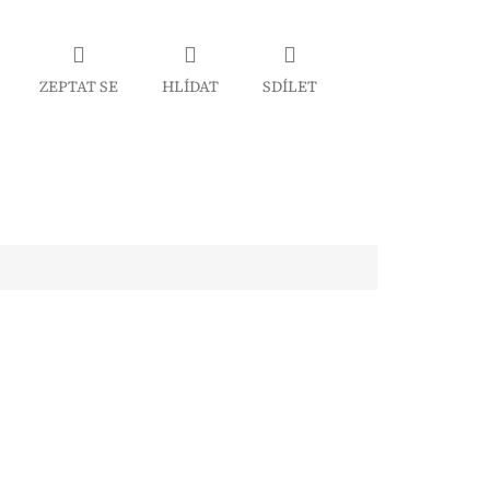
ZEPTAT SE
HLÍDAT
SDÍLET