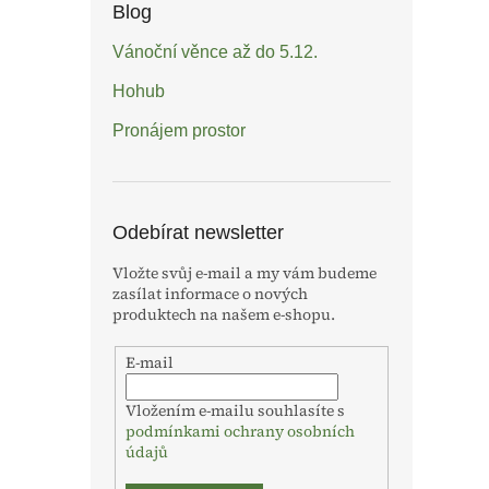
Blog
Vánoční věnce až do 5.12.
Hohub
Pronájem prostor
Odebírat newsletter
Vložte svůj e-mail a my vám budeme
zasílat informace o nových
produktech na našem e-shopu.
E-mail
Vložením e-mailu souhlasíte s
podmínkami ochrany osobních
údajů