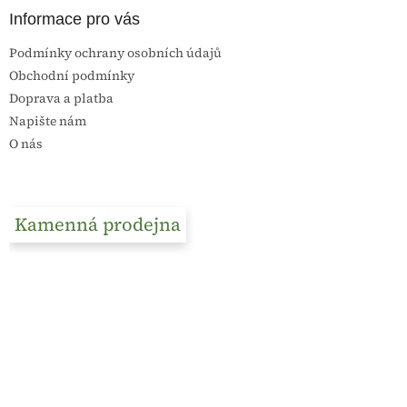
Informace pro vás
Podmínky ochrany osobních údajů
Obchodní podmínky
Doprava a platba
Napište nám
O nás
Kamenná prodejna