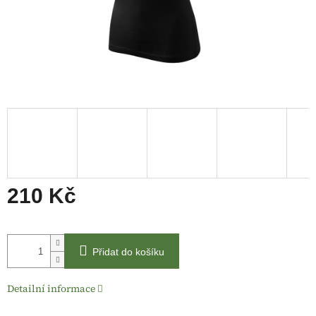
210 Kč
Měrná
cena:
Přidat do košíku
Detailní informace