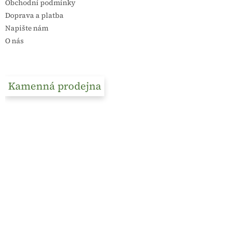
Obchodní podmínky
Doprava a platba
Napište nám
O nás
Kamenná prodejna