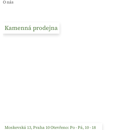
O nás
Kamenná prodejna
Moskevská 13, Praha 10 Otevřeno: Po - Pá, 10 - 18