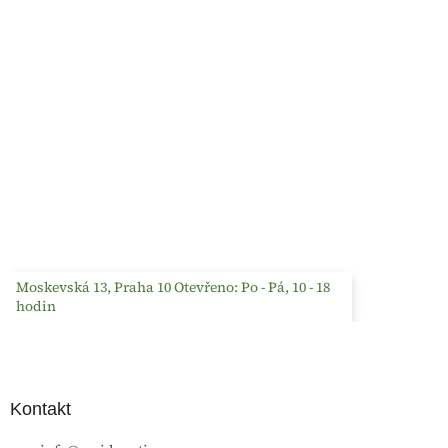
Moskevská 13, Praha 10 Otevřeno: Po - Pá, 10 - 18
hodin
Kontakt