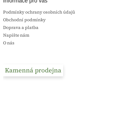
Informace pro vás
Podmínky ochrany osobních údajů
Obchodní podmínky
Doprava a platba
Napište nám
O nás
Kamenná prodejna