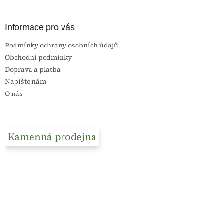
Informace pro vás
Podmínky ochrany osobních údajů
Obchodní podmínky
Doprava a platba
Napište nám
O nás
Kamenná prodejna