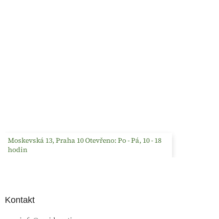
Moskevská 13, Praha 10 Otevřeno: Po - Pá, 10 - 18
hodin
Kontakt