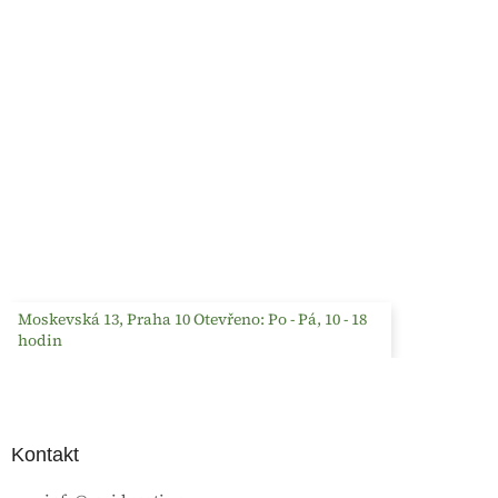
Moskevská 13, Praha 10 Otevřeno: Po - Pá, 10 - 18
hodin
Kontakt