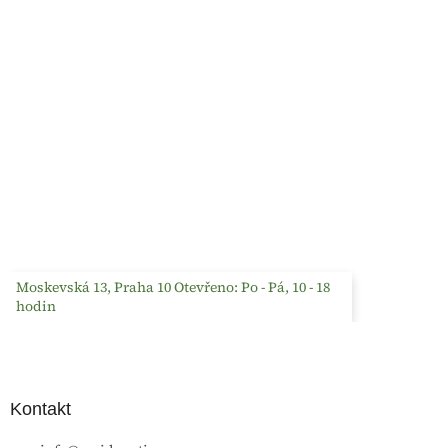
Moskevská 13, Praha 10 Otevřeno: Po - Pá, 10 - 18
hodin
Kontakt